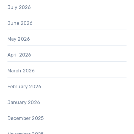
July 2026
June 2026
May 2026
April 2026
March 2026
February 2026
January 2026
December 2025