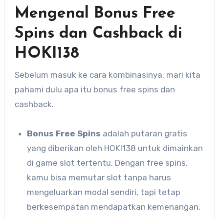
Mengenal Bonus Free
Spins dan Cashback di
HOKI138
Sebelum masuk ke cara kombinasinya, mari kita
pahami dulu apa itu bonus free spins dan
cashback.
Bonus Free Spins
adalah putaran gratis
yang diberikan oleh HOKI138 untuk dimainkan
di game slot tertentu. Dengan free spins,
kamu bisa memutar slot tanpa harus
mengeluarkan modal sendiri, tapi tetap
berkesempatan mendapatkan kemenangan.