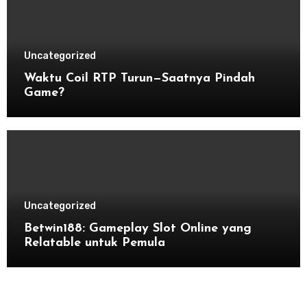
Uncategorized
Waktu Coil RTP Turun—Saatnya Pindah
Game?
Uncategorized
Betwin188: Gameplay Slot Online yang
Relatable untuk Pemula