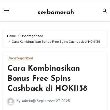
Skip
to
serbamerah
content
Home
Uncategorized
Cara Kombinasikan Bonus Free Spins Cashback di HOKI138
Uncategorized
Cara Kombinasikan
Bonus Free Spins
Cashback di HOKI138
By
admin
September 27, 2025