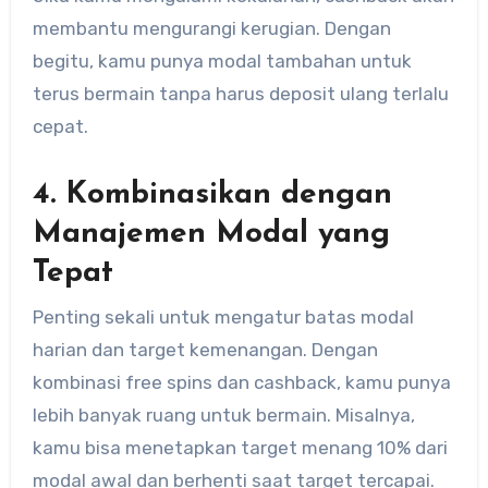
membantu mengurangi kerugian. Dengan
begitu, kamu punya modal tambahan untuk
terus bermain tanpa harus deposit ulang terlalu
cepat.
4. Kombinasikan dengan
Manajemen Modal yang
Tepat
Penting sekali untuk mengatur batas modal
harian dan target kemenangan. Dengan
kombinasi free spins dan cashback, kamu punya
lebih banyak ruang untuk bermain. Misalnya,
kamu bisa menetapkan target menang 10% dari
modal awal dan berhenti saat target tercapai.