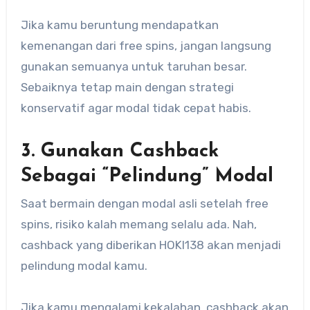
Jika kamu beruntung mendapatkan
kemenangan dari free spins, jangan langsung
gunakan semuanya untuk taruhan besar.
Sebaiknya tetap main dengan strategi
konservatif agar modal tidak cepat habis.
3. Gunakan Cashback
Sebagai “Pelindung” Modal
Saat bermain dengan modal asli setelah free
spins, risiko kalah memang selalu ada. Nah,
cashback yang diberikan HOKI138 akan menjadi
pelindung modal kamu.
Jika kamu mengalami kekalahan, cashback akan