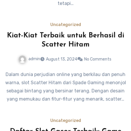
tetapi…
Uncategorized
Kiat-Kiat Terbaik untuk Berhasil di
Scatter Hitam
admin
August 13, 2024
No Comments
Dalam dunia perjudian online yang berkilau dan penuh
warna, slot Scatter Hitam dari Spade Gaming menonjol
sebagai bintang yang bersinar terang. Dengan desain
yang memukau dan fitur-fitur yang menarik, scatter…
Uncategorized