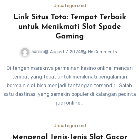
Uncategorized
Link Situs Toto: Tempat Terbaik
untuk Menikmati Slot Spade
Gaming
admin
August 7, 2024
No Comments
Di tengah maraknya permainan kasino online, mencari
tempat yang tepat untuk menikmati pengalaman
bermain slot bisa menjadi tantangan tersendiri. Salah
satu destinasi yang semakin populer di kalangan pecinta
judi online…
Uncategorized
Mengenal Jenis-Jenis Slot Gacor