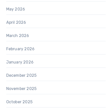
May 2026
April 2026
March 2026
February 2026
January 2026
December 2025
November 2025
October 2025