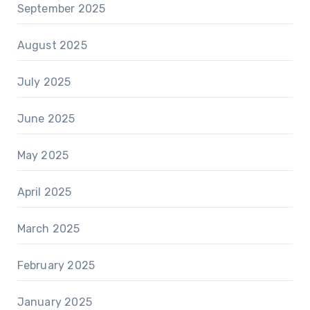
September 2025
August 2025
July 2025
June 2025
May 2025
April 2025
March 2025
February 2025
January 2025