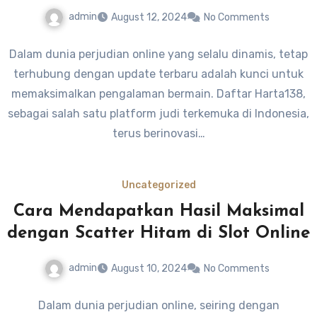
admin
August 12, 2024
No Comments
Dalam dunia perjudian online yang selalu dinamis, tetap
terhubung dengan update terbaru adalah kunci untuk
memaksimalkan pengalaman bermain. Daftar Harta138,
sebagai salah satu platform judi terkemuka di Indonesia,
terus berinovasi…
Uncategorized
Cara Mendapatkan Hasil Maksimal
dengan Scatter Hitam di Slot Online
admin
August 10, 2024
No Comments
Dalam dunia perjudian online, seiring dengan