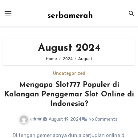
Skip
to
serbamerah
content
August 2024
Home
2024
August
Uncategorized
Mengapa Slot777 Populer di
Kalangan Penggemar Slot Online di
Indonesia?
admin
August 19, 2024
No Comments
Di tengah gemerlapnya dunia perjudian online di