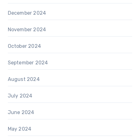
December 2024
November 2024
October 2024
September 2024
August 2024
July 2024
June 2024
May 2024