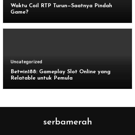
Waktu Coil RTP Turun—Saatnya Pindah
Game?
Uncategorized
Betwin188: Gameplay Slot Online yang
Relatable untuk Pemula
serbamerah