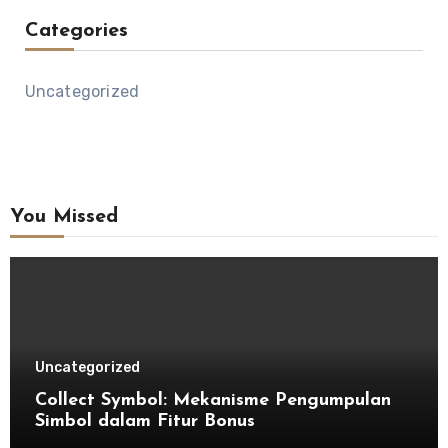
Categories
Uncategorized
You Missed
Uncategorized
Collect Symbol: Mekanisme Pengumpulan
Simbol dalam Fitur Bonus