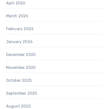
April 2026
March 2026
February 2026
January 2026
December 2025
November 2025
October 2025
September 2025
August 2025