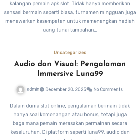
kalangan pemain apk slot. Tidak hanya memberikan
sensasi bermain seperti biasa, turnamen mingguan juga
menawarkan kesempatan untuk memenangkan hadiah
uang tunai tambahan…
Uncategorized
Audio dan Visual: Pengalaman
Immersive Luna99
admin
December 20, 2025
No Comments
Dalam dunia slot online, pengalaman bermain tidak
hanya soal kemenangan atau bonus, tetapi juga
bagaimana pemain merasakan permainan secara
keseluruhan. Di platform seperti luna99, audio dan