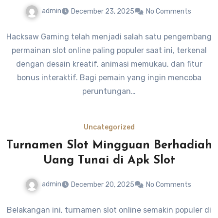
admin
December 23, 2025
No Comments
Hacksaw Gaming telah menjadi salah satu pengembang
permainan slot online paling populer saat ini, terkenal
dengan desain kreatif, animasi memukau, dan fitur
bonus interaktif. Bagi pemain yang ingin mencoba
peruntungan…
Uncategorized
Turnamen Slot Mingguan Berhadiah
Uang Tunai di Apk Slot
admin
December 20, 2025
No Comments
Belakangan ini, turnamen slot online semakin populer di