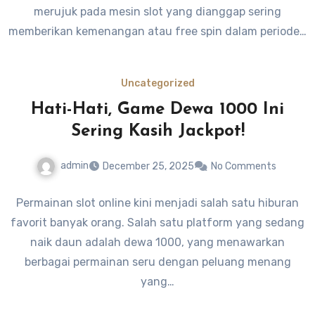
merujuk pada mesin slot yang dianggap sering
memberikan kemenangan atau free spin dalam periode…
Uncategorized
Hati-Hati, Game Dewa 1000 Ini
Sering Kasih Jackpot!
admin
December 25, 2025
No Comments
Permainan slot online kini menjadi salah satu hiburan
favorit banyak orang. Salah satu platform yang sedang
naik daun adalah dewa 1000, yang menawarkan
berbagai permainan seru dengan peluang menang
yang…