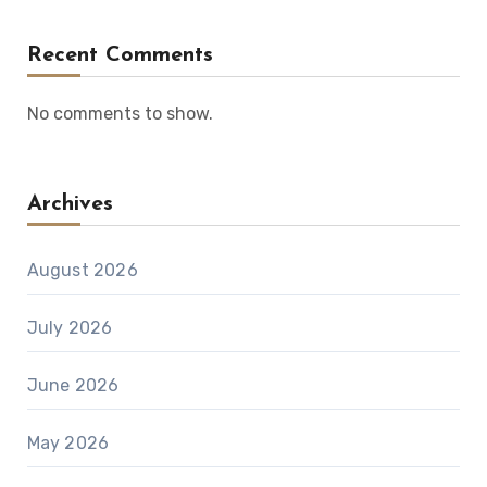
Recent Comments
No comments to show.
Archives
August 2026
July 2026
June 2026
May 2026