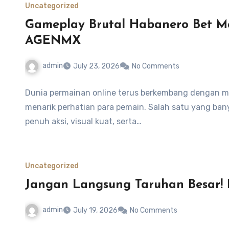
Uncategorized
Gameplay Brutal Habanero Bet Ma
AGENMX
admin
July 23, 2026
No Comments
Dunia permainan online terus berkembang dengan m
menarik perhatian para pemain. Salah satu yang ba
penuh aksi, visual kuat, serta…
Uncategorized
Jangan Langsung Taruhan Besar! 
admin
July 19, 2026
No Comments