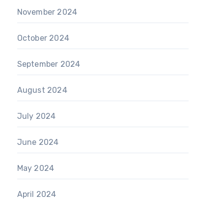
November 2024
October 2024
September 2024
August 2024
July 2024
June 2024
May 2024
April 2024