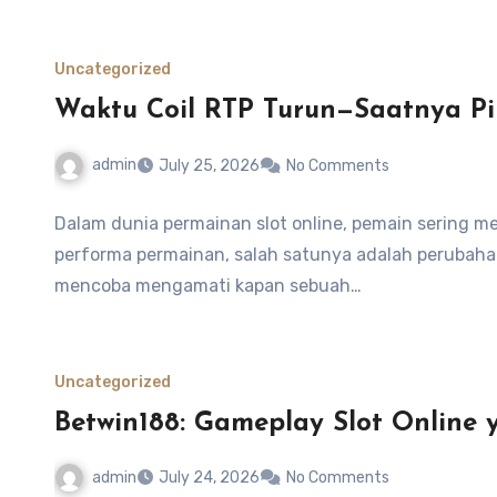
Uncategorized
Waktu Coil RTP Turun—Saatnya P
admin
July 25, 2026
No Comments
Dalam dunia permainan slot online, pemain sering m
performa permainan, salah satunya adalah perubaha
mencoba mengamati kapan sebuah…
Uncategorized
Betwin188: Gameplay Slot Online 
admin
July 24, 2026
No Comments