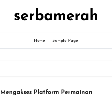
serbamerah
Home
Sample Page
 Mengakses Platform Permainan