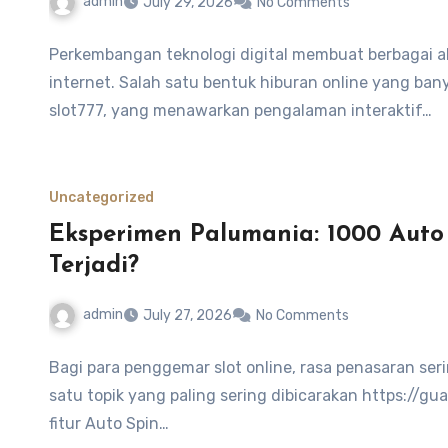
admin
July 29, 2026
No Comments
Perkembangan teknologi digital membuat berbagai ak
internet. Salah satu bentuk hiburan online yang bany
slot777, yang menawarkan pengalaman interaktif…
Uncategorized
Eksperimen Palumania: 1000 Auto
Terjadi?
admin
July 27, 2026
No Comments
Bagi para penggemar slot online, rasa penasaran seri
satu topik yang paling sering dibicarakan https://g
fitur Auto Spin…