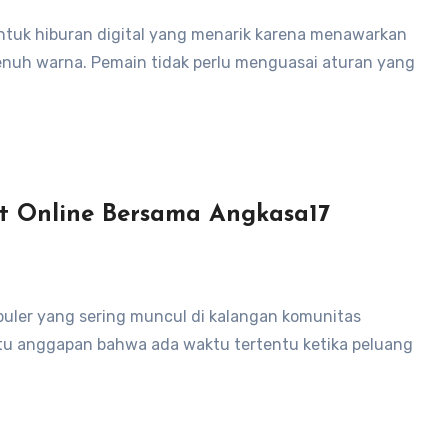
bentuk hiburan digital yang menarik karena menawarkan
nuh warna. Pemain tidak perlu menguasai aturan yang
t Online Bersama Angkasa17
opuler yang sering muncul di kalangan komunitas
aitu anggapan bahwa ada waktu tertentu ketika peluang