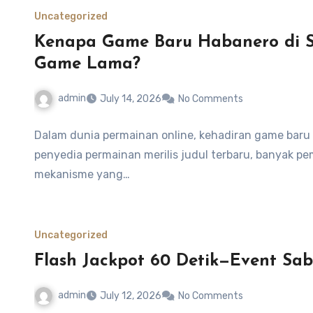
Uncategorized
Kenapa Game Baru Habanero di Sl
Game Lama?
admin
July 14, 2026
No Comments
Dalam dunia permainan online, kehadiran game baru s
penyedia permainan merilis judul terbaru, banyak p
mekanisme yang…
Uncategorized
Flash Jackpot 60 Detik—Event Sa
admin
July 12, 2026
No Comments