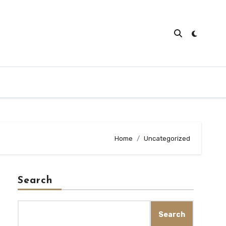
Home
Uncategorized
Search
Search