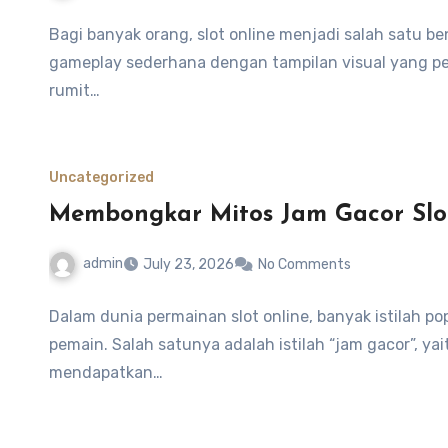
Bagi banyak orang, slot online menjadi salah satu 
gameplay sederhana dengan tampilan visual yang pe
rumit…
Uncategorized
Membongkar Mitos Jam Gacor Slo
admin
July 23, 2026
No Comments
Dalam dunia permainan slot online, banyak istilah p
pemain. Salah satunya adalah istilah “jam gacor”, y
mendapatkan…