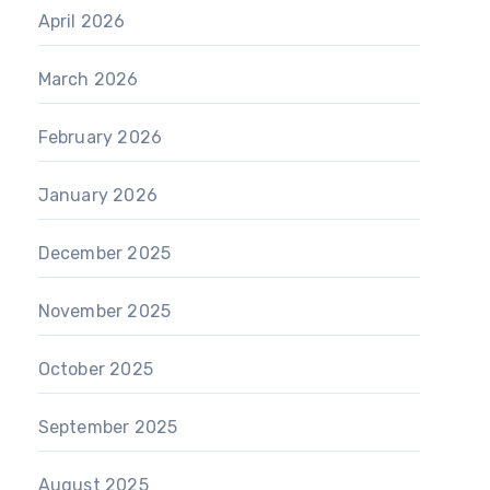
April 2026
March 2026
February 2026
January 2026
December 2025
November 2025
October 2025
September 2025
August 2025