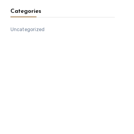
Categories
Uncategorized