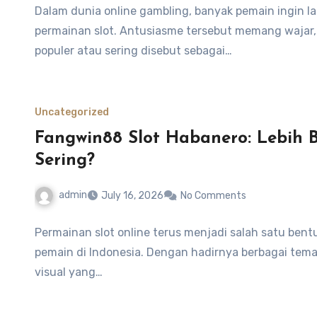
Dalam dunia online gambling, banyak pemain ingin 
permainan slot. Antusiasme tersebut memang waja
populer atau sering disebut sebagai…
Uncategorized
Fangwin88 Slot Habanero: Lebih Ba
Sering?
admin
July 16, 2026
No Comments
Permainan slot online terus menjadi salah satu bent
pemain di Indonesia. Dengan hadirnya berbagai tema 
visual yang…