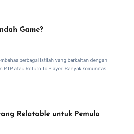
indah Game?
embahas berbagai istilah yang berkaitan dengan
n RTP atau Return to Player. Banyak komunitas
yang Relatable untuk Pemula