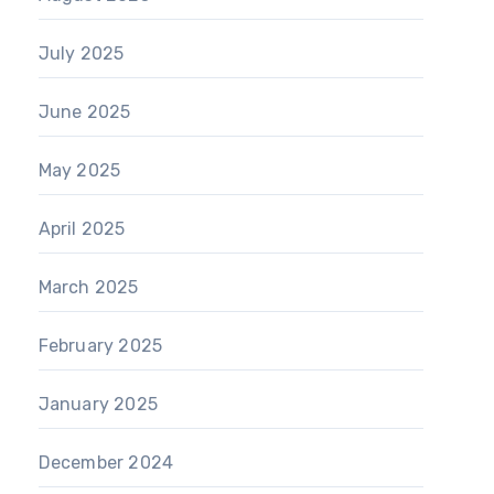
July 2025
June 2025
May 2025
April 2025
March 2025
February 2025
January 2025
December 2024