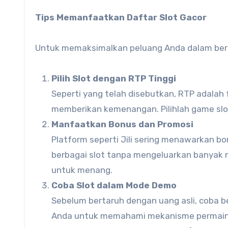
Tips Memanfaatkan Daftar Slot Gacor
Untuk memaksimalkan peluang Anda dalam berma
Pilih Slot dengan RTP Tinggi
Seperti yang telah disebutkan, RTP adalah
memberikan kemenangan. Pilihlah game slo
Manfaatkan Bonus dan Promosi
Platform seperti JiIi sering menawarkan 
berbagai slot tanpa mengeluarkan banyak 
untuk menang.
Coba Slot dalam Mode Demo
Sebelum bertaruh dengan uang asli, coba 
Anda untuk memahami mekanisme permainan d