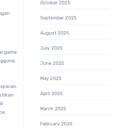
October 2025
angan
September 2025
August 2025
July 2025
gai game
ngguna,
June 2025
May 2025
sparan.
April 2025
stikan
Ii
March 2025
npa
February 2025