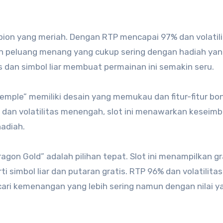
mpion yang meriah. Dengan RTP mencapai 97% dan volatil
 peluang menang yang cukup sering dengan hadiah ya
s dan simbol liar membuat permainan ini semakin seru.
mple” memiliki desain yang memukau dan fitur-fitur bo
dan volatilitas menengah, slot ini menawarkan keseim
adiah.
gon Gold” adalah pilihan tepat. Slot ini menampilkan gr
i simbol liar dan putaran gratis. RTP 96% dan volatilita
ri kemenangan yang lebih sering namun dengan nilai y