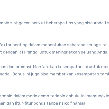
in slot gacor, berikut beberapa tips yang bisa Anda te
 faktor penting dalam menentukan seberapa sering slot
t dengan RTP tinggi untuk meningkatkan peluang Anda.
bonus dan promosi. Manfaatkan kesempatan ini untuk me
modal. Bonus ini juga bisa memberikan kesempatan ta
bermain dalam mode demo terlebih dahulu. Ini memungki
an fitur-fitur bonus tanpa risiko finansial.