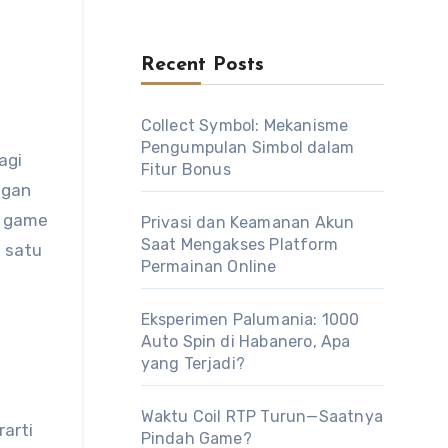
Recent Posts
Collect Symbol: Mekanisme
Pengumpulan Simbol dalam
agi
Fitur Bonus
ngan
a game
Privasi dan Keamanan Akun
Saat Mengakses Platform
h satu
Permainan Online
Eksperimen Palumania: 1000
Auto Spin di Habanero, Apa
yang Terjadi?
Waktu Coil RTP Turun—Saatnya
arti
Pindah Game?