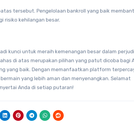
atas tersebut. Pengelolaan bankroll yang baik memban
 risiko kehilangan besar.
jadi kunci untuk meraih kemenangan besar dalam perjud
bahas di atas merupakan pilihan yang patut dicoba bagi
ng yang baik. Dengan memanfaatkan platform terperca
n bermain yang lebih aman dan menyenangkan. Selamat
yertai Anda di setiap putaran!