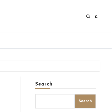
Search
Search