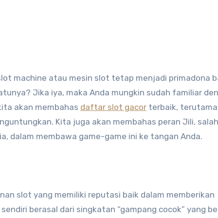
 slot machine atau mesin slot tetap menjadi primadona b
tunya? Jika iya, maka Anda mungkin sudah familiar de
ni, kita akan membahas
daftar slot gacor
terbaik, terutam
nguntungkan. Kita juga akan membahas peran JiIi, sala
esia, dalam membawa game-game ini ke tangan Anda.
inan slot yang memiliki reputasi baik dalam memberikan
sendiri berasal dari singkatan “gampang cocok” yang ber