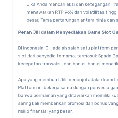
Jika Anda mencari aksi dan ketegangan, “Ni
menawarkan RTP 96% dan volatilitas tinggi
besar. Tema pertarungan antara ninja da
Peran JiIi dalam Menyediakan Game Slot G
Di Indonesia, JiIi adalah salah satu platform 
slot dari penyedia ternama, termasuk Spade G
kecepatan transaksi, dan bonus-bonus menari
Apa yang membuat JiIi menonjol adalah komit
Platform ini bekerja sama dengan penyedia gam
bahwa permainan yang ditawarkan memiliki kualit
sering kali memberikan promosi dan bonus yan
risiko finansial yang besar.