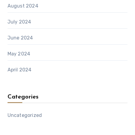
August 2024
July 2024
June 2024
May 2024
April 2024
Categories
Uncategorized