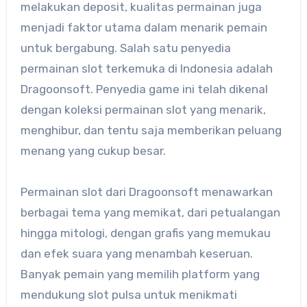
melakukan deposit, kualitas permainan juga
menjadi faktor utama dalam menarik pemain
untuk bergabung. Salah satu penyedia
permainan slot terkemuka di Indonesia adalah
Dragoonsoft. Penyedia game ini telah dikenal
dengan koleksi permainan slot yang menarik,
menghibur, dan tentu saja memberikan peluang
menang yang cukup besar.
Permainan slot dari Dragoonsoft menawarkan
berbagai tema yang memikat, dari petualangan
hingga mitologi, dengan grafis yang memukau
dan efek suara yang menambah keseruan.
Banyak pemain yang memilih platform yang
mendukung slot pulsa untuk menikmati