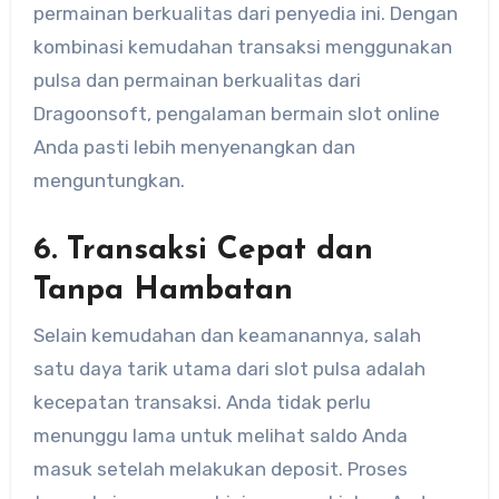
permainan berkualitas dari penyedia ini. Dengan
kombinasi kemudahan transaksi menggunakan
pulsa dan permainan berkualitas dari
Dragoonsoft, pengalaman bermain slot online
Anda pasti lebih menyenangkan dan
menguntungkan.
6. Transaksi Cepat dan
Tanpa Hambatan
Selain kemudahan dan keamanannya, salah
satu daya tarik utama dari slot pulsa adalah
kecepatan transaksi. Anda tidak perlu
menunggu lama untuk melihat saldo Anda
masuk setelah melakukan deposit. Proses