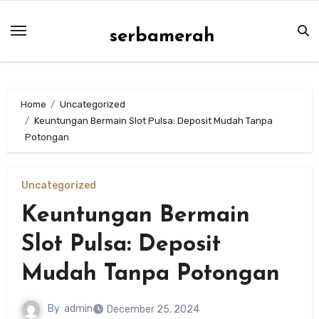
Skip
to
serbamerah
content
Home
Uncategorized
Keuntungan Bermain Slot Pulsa: Deposit Mudah Tanpa
Potongan
Uncategorized
Keuntungan Bermain
Slot Pulsa: Deposit
Mudah Tanpa Potongan
By
admin
December 25, 2024