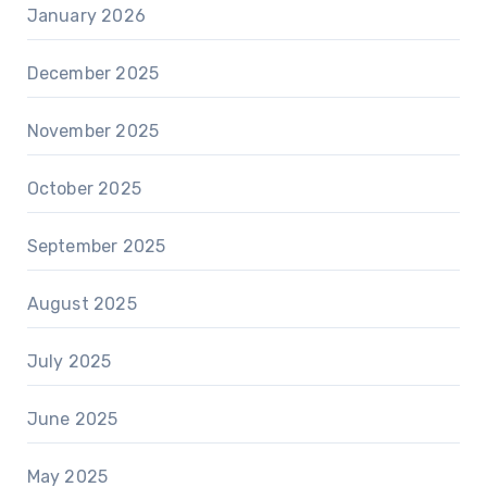
January 2026
December 2025
November 2025
October 2025
September 2025
August 2025
July 2025
June 2025
May 2025