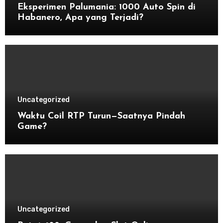
Eksperimen Palumania: 1000 Auto Spin di
Habanero, Apa yang Terjadi?
Uncategorized
Waktu Coil RTP Turun—Saatnya Pindah
Game?
Uncategorized