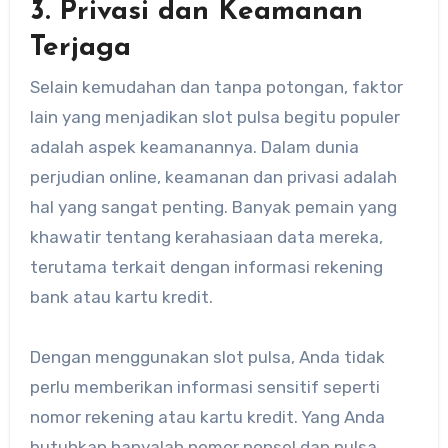
3. Privasi dan Keamanan
Terjaga
Selain kemudahan dan tanpa potongan, faktor
lain yang menjadikan slot pulsa begitu populer
adalah aspek keamanannya. Dalam dunia
perjudian online, keamanan dan privasi adalah
hal yang sangat penting. Banyak pemain yang
khawatir tentang kerahasiaan data mereka,
terutama terkait dengan informasi rekening
bank atau kartu kredit.
Dengan menggunakan slot pulsa, Anda tidak
perlu memberikan informasi sensitif seperti
nomor rekening atau kartu kredit. Yang Anda
butuhkan hanyalah nomor ponsel dan pulsa