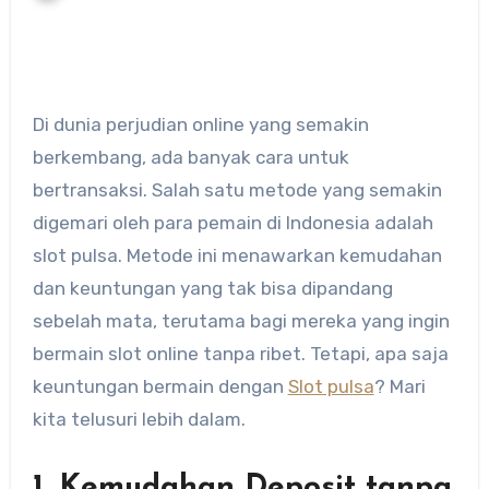
Di dunia perjudian online yang semakin
berkembang, ada banyak cara untuk
bertransaksi. Salah satu metode yang semakin
digemari oleh para pemain di Indonesia adalah
slot pulsa. Metode ini menawarkan kemudahan
dan keuntungan yang tak bisa dipandang
sebelah mata, terutama bagi mereka yang ingin
bermain slot online tanpa ribet. Tetapi, apa saja
keuntungan bermain dengan
Slot pulsa
? Mari
kita telusuri lebih dalam.
1. Kemudahan Deposit tanpa