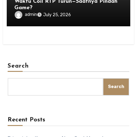
Waktu Coil RTP Turun—Saatnya Pindah
Game?
admin
July 25, 2026
Search
Search
Recent Posts