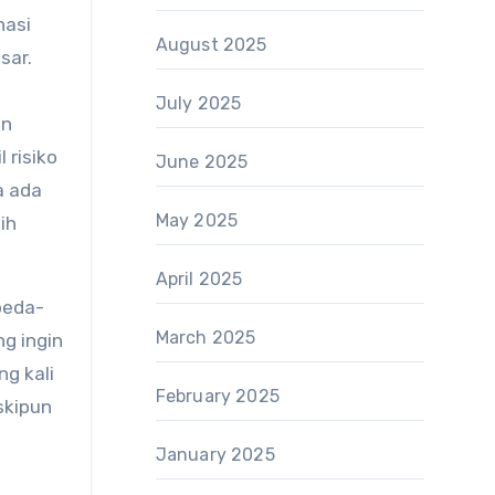
nasi
August 2025
sar.
July 2025
an
 risiko
June 2025
a ada
May 2025
ih
April 2025
beda-
March 2025
g ingin
ng kali
February 2025
skipun
January 2025