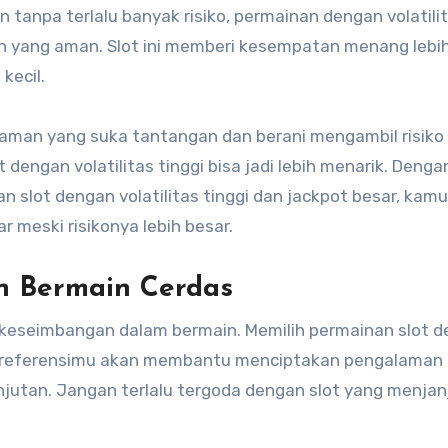
tanpa terlalu banyak risiko, permainan dengan volatili
an yang aman. Slot ini memberi kesempatan menang lebih
kecil.
galaman yang suka tantangan dan berani mengambil risiko
engan volatilitas tinggi bisa jadi lebih menarik. Denga
slot dengan volatilitas tinggi dan jackpot besar, kam
 meski risikonya lebih besar.
 Bermain Cerdas
 keseimbangan dalam bermain. Memilih permainan slot 
an preferensimu akan membantu menciptakan pengalaman
jutan. Jangan terlalu tergoda dengan slot yang menjan