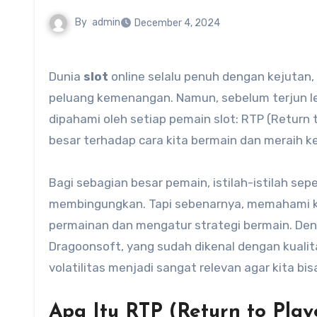
By
admin
December 4, 2024
Dunia
slot
online selalu penuh dengan kejutan
peluang kemenangan. Namun, sebelum terjun le
dipahami oleh setiap pemain slot: RTP (Return to
besar terhadap cara kita bermain dan meraih 
Bagi sebagian besar pemain, istilah-istilah sep
membingungkan. Tapi sebenarnya, memahami ked
permainan dan mengatur strategi bermain. Den
Dragoonsoft, yang sudah dikenal dengan kualit
volatilitas menjadi sangat relevan agar kita bi
Apa Itu RTP (Return to Play