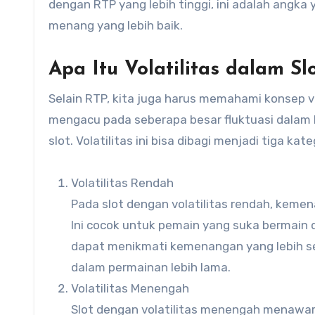
dengan RTP yang lebih tinggi, ini adalah angka
menang yang lebih baik.
Apa Itu Volatilitas dalam Sl
Selain RTP, kita juga harus memahami konsep vol
mengacu pada seberapa besar fluktuasi dalam
slot. Volatilitas ini bisa dibagi menjadi tiga kat
Volatilitas Rendah
Pada slot dengan volatilitas rendah, kemena
Ini cocok untuk pemain yang suka bermain
dapat menikmati kemenangan yang lebih se
dalam permainan lebih lama.
Volatilitas Menengah
Slot dengan volatilitas menengah menawa