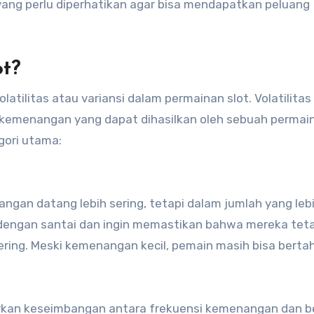
 yang perlu diperhatikan agar bisa mendapatkan peluang
ot?
atilitas atau variansi dalam permainan slot. Volatilitas
 kemenangan yang dapat dihasilkan oleh sebuah permai
egori utama:
ngan datang lebih sering, tetapi dalam jumlah yang lebih
 dengan santai dan ingin memastikan bahwa mereka tet
ring. Meski kemenangan kecil, pemain masih bisa berta
rkan keseimbangan antara frekuensi kemenangan dan b