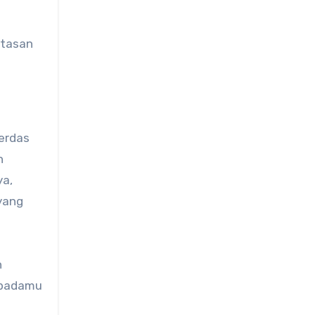
atasan
erdas
n
ya,
yang
h
 padamu