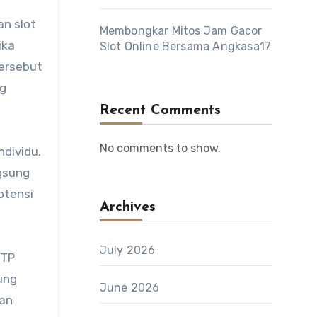
an slot
Membongkar Mitos Jam Gacor
ika
Slot Online Bersama Angkasa17
tersebut
ng
Recent Comments
No comments to show.
dividu.
gsung
otensi
Archives
July 2026
RTP
ung
June 2026
nan