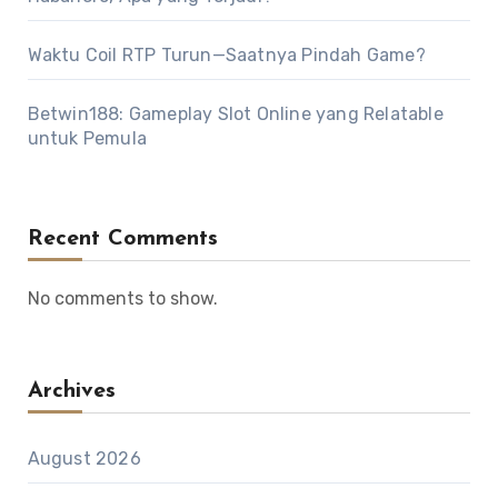
Waktu Coil RTP Turun—Saatnya Pindah Game?
Betwin188: Gameplay Slot Online yang Relatable
untuk Pemula
Recent Comments
No comments to show.
Archives
August 2026