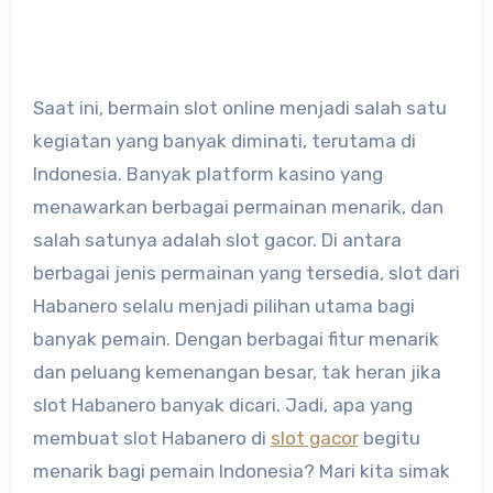
Saat ini, bermain slot online menjadi salah satu
kegiatan yang banyak diminati, terutama di
Indonesia. Banyak platform kasino yang
menawarkan berbagai permainan menarik, dan
salah satunya adalah slot gacor. Di antara
berbagai jenis permainan yang tersedia, slot dari
Habanero selalu menjadi pilihan utama bagi
banyak pemain. Dengan berbagai fitur menarik
dan peluang kemenangan besar, tak heran jika
slot Habanero banyak dicari. Jadi, apa yang
membuat slot Habanero di
slot gacor
begitu
menarik bagi pemain Indonesia? Mari kita simak