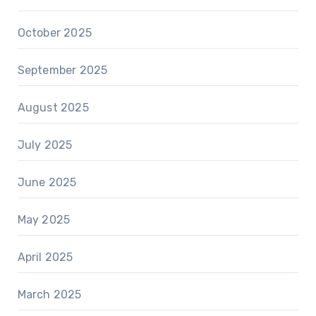
October 2025
September 2025
August 2025
July 2025
June 2025
May 2025
April 2025
March 2025