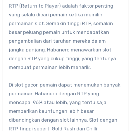
RTP (Return to Player) adalah faktor penting
yang selalu dicari pemain ketika memilih
permainan slot. Semakin tinggi RTP, semakin
besar peluang pemain untuk mendapatkan
pengembalian dari taruhan mereka dalam
jangka panjang. Habanero menawarkan slot
dengan RTP yang cukup tinggi, yang tentunya
membuat permainan lebih menarik.
Di slot gacor, pemain dapat menemukan banyak
permainan Habanero dengan RTP yang
mencapai 96% atau lebih, yang tentu saja
memberikan keuntungan lebih besar
dibandingkan dengan slot lainnya. Slot dengan
RTP tinggi seperti Gold Rush dan Chilli