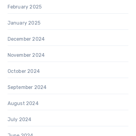
February 2025
January 2025
December 2024
November 2024
October 2024
September 2024
August 2024
July 2024
June 2024