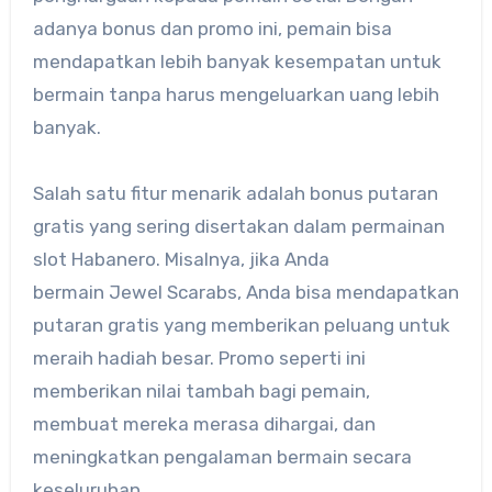
adanya bonus dan promo ini, pemain bisa
mendapatkan lebih banyak kesempatan untuk
bermain tanpa harus mengeluarkan uang lebih
banyak.
Salah satu fitur menarik adalah bonus putaran
gratis yang sering disertakan dalam permainan
slot Habanero. Misalnya, jika Anda
bermain Jewel Scarabs, Anda bisa mendapatkan
putaran gratis yang memberikan peluang untuk
meraih hadiah besar. Promo seperti ini
memberikan nilai tambah bagi pemain,
membuat mereka merasa dihargai, dan
meningkatkan pengalaman bermain secara
keseluruhan.