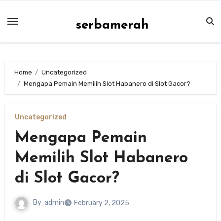
Skip
to
serbamerah
content
Home
Uncategorized
Mengapa Pemain Memilih Slot Habanero di Slot Gacor?
Uncategorized
Mengapa Pemain
Memilih Slot Habanero
di Slot Gacor?
By
admin
February 2, 2025