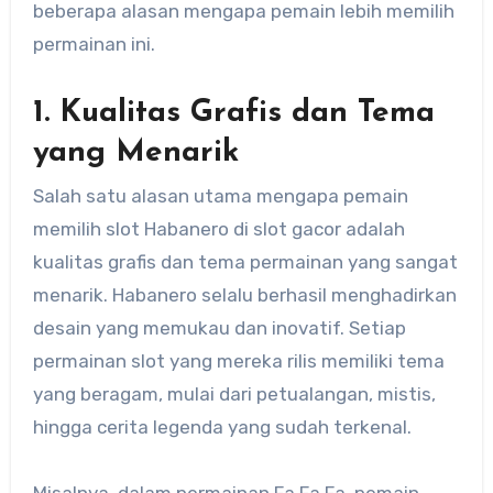
beberapa alasan mengapa pemain lebih memilih
permainan ini.
1.
Kualitas Grafis dan Tema
yang Menarik
Salah satu alasan utama mengapa pemain
memilih slot Habanero di slot gacor adalah
kualitas grafis dan tema permainan yang sangat
menarik. Habanero selalu berhasil menghadirkan
desain yang memukau dan inovatif. Setiap
permainan slot yang mereka rilis memiliki tema
yang beragam, mulai dari petualangan, mistis,
hingga cerita legenda yang sudah terkenal.
Misalnya, dalam permainan Fa Fa Fa, pemain