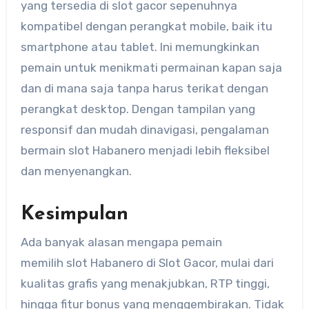
yang tersedia di slot gacor sepenuhnya
kompatibel dengan perangkat mobile, baik itu
smartphone atau tablet. Ini memungkinkan
pemain untuk menikmati permainan kapan saja
dan di mana saja tanpa harus terikat dengan
perangkat desktop. Dengan tampilan yang
responsif dan mudah dinavigasi, pengalaman
bermain slot Habanero menjadi lebih fleksibel
dan menyenangkan.
Kesimpulan
Ada banyak alasan mengapa pemain
memilih slot Habanero di Slot Gacor, mulai dari
kualitas grafis yang menakjubkan, RTP tinggi,
hingga fitur bonus yang menggembirakan. Tidak