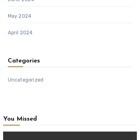
May 2024
April 2024
Categories
Uncategorized
You Missed