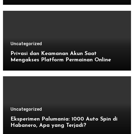
Uncategorized
Privasi dan Keamanan Akun Saat
Mengakses Platform Permainan Online
Uncategorized
Eksperimen Palumania: 1000 Auto Spin di
Habanero, Apa yang Terjadi?