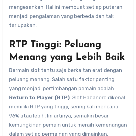
mengesankan. Hal ini membuat setiap putaran
menjadi pengalaman yang berbeda dan tak
terlupakan.
RTP Tinggi: Peluang
Menang yang Lebih Baik
Bermain slot tentu saja berkaitan erat dengan
peluang menang. Salah satu faktor penting
yang menjadi pertimbangan pemain adalah
Return to Player (RTP)
. Slot Habanero dikenal
memiliki RTP yang tinggi, sering kali mencapai
96% atau lebih. Ini artinya, semakin besar
kemungkinan pemain untuk meraih kemenangan
dalam setiap permainan yang dimainkan.