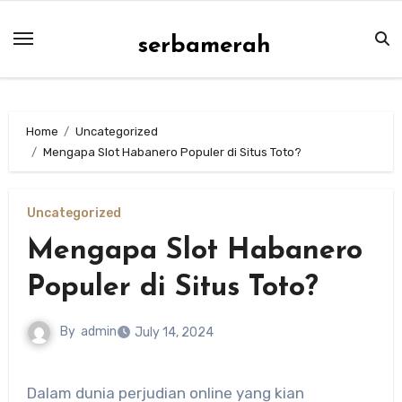
Skip
to
serbamerah
content
Home
Uncategorized
Mengapa Slot Habanero Populer di Situs Toto?
Uncategorized
Mengapa Slot Habanero
Populer di Situs Toto?
By
admin
July 14, 2024
Dalam dunia perjudian online yang kian