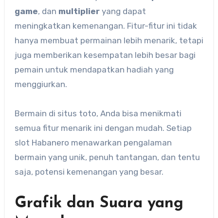
game
, dan
multiplier
yang dapat
meningkatkan kemenangan. Fitur-fitur ini tidak
hanya membuat permainan lebih menarik, tetapi
juga memberikan kesempatan lebih besar bagi
pemain untuk mendapatkan hadiah yang
menggiurkan.
Bermain di situs toto, Anda bisa menikmati
semua fitur menarik ini dengan mudah. Setiap
slot Habanero menawarkan pengalaman
bermain yang unik, penuh tantangan, dan tentu
saja, potensi kemenangan yang besar.
Grafik dan Suara yang