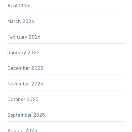
April 2026
March 2026
February 2026
January 2026
December 2025
November 2025
October 2025
September 2025
August 2025