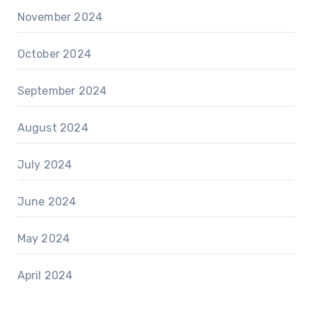
November 2024
October 2024
September 2024
August 2024
July 2024
June 2024
May 2024
April 2024