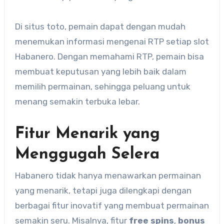
Di situs toto, pemain dapat dengan mudah
menemukan informasi mengenai RTP setiap slot
Habanero. Dengan memahami RTP, pemain bisa
membuat keputusan yang lebih baik dalam
memilih permainan, sehingga peluang untuk
menang semakin terbuka lebar.
Fitur Menarik yang
Menggugah Selera
Habanero tidak hanya menawarkan permainan
yang menarik, tetapi juga dilengkapi dengan
berbagai fitur inovatif yang membuat permainan
semakin seru. Misalnya, fitur
free spins
,
bonus