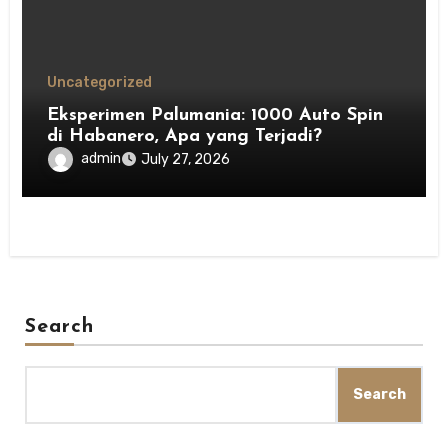
Uncategorized
Eksperimen Palumania: 1000 Auto Spin
di Habanero, Apa yang Terjadi?
admin
July 27, 2026
Search
Search