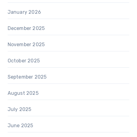
January 2026
December 2025
November 2025
October 2025
September 2025
August 2025
July 2025
June 2025