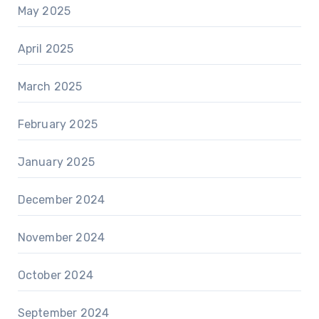
May 2025
April 2025
March 2025
February 2025
January 2025
December 2024
November 2024
October 2024
September 2024