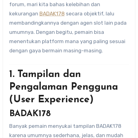
forum, mari kita bahas kelebihan dan
kekurangan
BADAK178
secara objektif, lalu
membandingkannya dengan agen slot lain pada
umumnya. Dengan begitu, pemain bisa
menentukan platform mana yang paling sesuai
dengan gaya bermain masing-masing.
1. Tampilan dan
Pengalaman Pengguna
(User Experience)
BADAK178
Banyak pemain menyukai tampilan BADAK178
karena umumnya sederhana, jelas, dan mudah