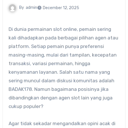
By
admin
December 12, 2025
Di dunia permainan slot online, pemain sering
kali dihadapkan pada berbagai pilihan agen atau
platform. Setiap pemain punya preferensi
masing-masing, mulai dari tampilan, kecepatan
transaksi, variasi permainan, hingga
kenyamanan layanan. Salah satu nama yang
sering muncul dalam diskusi komunitas adalah
BADAK178. Namun bagaimana posisinya jika
dibandingkan dengan agen slot lain yang juga
cukup populer?
Agar tidak sekadar mengandalkan opini acak di