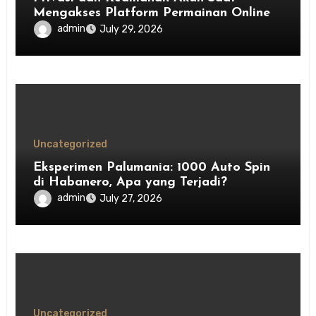
Mengakses Platform Permainan Online
admin
July 29, 2026
Uncategorized
Eksperimen Palumania: 1000 Auto Spin
di Habanero, Apa yang Terjadi?
admin
July 27, 2026
Uncategorized