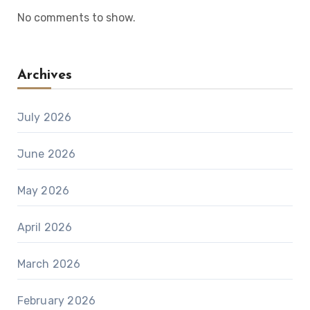
No comments to show.
Archives
July 2026
June 2026
May 2026
April 2026
March 2026
February 2026