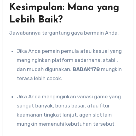
Kesimpulan: Mana yang
Lebih Baik?
Jawabannya tergantung gaya bermain Anda.
Jika Anda pemain pemula atau kasual yang
menginginkan platform sederhana, stabil,
dan mudah digunakan,
BADAK178
mungkin
terasa lebih cocok.
Jika Anda menginginkan variasi game yang
sangat banyak, bonus besar, atau fitur
keamanan tingkat lanjut, agen slot lain
mungkin memenuhi kebutuhan tersebut.