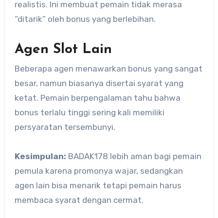
realistis. Ini membuat pemain tidak merasa
“ditarik” oleh bonus yang berlebihan.
Agen Slot Lain
Beberapa agen menawarkan bonus yang sangat
besar, namun biasanya disertai syarat yang
ketat. Pemain berpengalaman tahu bahwa
bonus terlalu tinggi sering kali memiliki
persyaratan tersembunyi.
Kesimpulan:
BADAK178 lebih aman bagi pemain
pemula karena promonya wajar, sedangkan
agen lain bisa menarik tetapi pemain harus
membaca syarat dengan cermat.