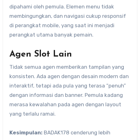
dipahami oleh pemula. Elemen menu tidak
membingungkan, dan navigasi cukup responsif
di perangkat mobile, yang saat ini menjadi
perangkat utama banyak pemain.
Agen Slot Lain
Tidak semua agen memberikan tampilan yang
konsisten. Ada agen dengan desain modern dan
interaktif, tetapi ada pula yang terasa “penuh”
dengan informasi dan banner. Pemula kadang
merasa kewalahan pada agen dengan layout
yang terlalu ramai.
Kesimpulan:
BADAK178 cenderung lebih