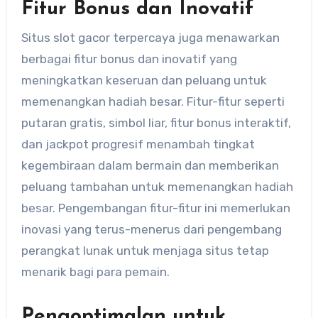
Fitur Bonus dan Inovatif
Situs slot gacor terpercaya juga menawarkan
berbagai fitur bonus dan inovatif yang
meningkatkan keseruan dan peluang untuk
memenangkan hadiah besar. Fitur-fitur seperti
putaran gratis, simbol liar, fitur bonus interaktif,
dan jackpot progresif menambah tingkat
kegembiraan dalam bermain dan memberikan
peluang tambahan untuk memenangkan hadiah
besar. Pengembangan fitur-fitur ini memerlukan
inovasi yang terus-menerus dari pengembang
perangkat lunak untuk menjaga situs tetap
menarik bagi para pemain.
Pengoptimalan untuk