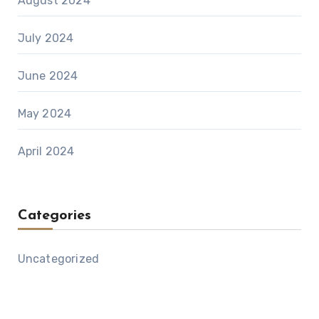
August 2024
July 2024
June 2024
May 2024
April 2024
Categories
Uncategorized