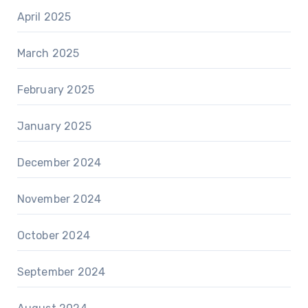
April 2025
March 2025
February 2025
January 2025
December 2024
November 2024
October 2024
September 2024