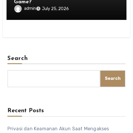
Game?
admin
July 25, 2026
Search
Search
Recent Posts
Privasi dan Keamanan Akun Saat Mengakses