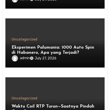
Uncategorized
Eksperimen Palumania: 1000 Auto Spin
di Habanero, Apa yang Terjadi?
admin
July 27, 2026
Uncategorized
Waktu Coil RTP Turun—Saatnya Pindah