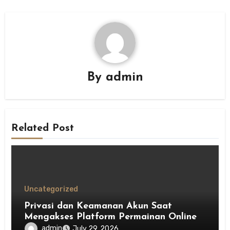
By
admin
Related Post
Uncategorized
Privasi dan Keamanan Akun Saat
Mengakses Platform Permainan Online
admin
July 29, 2026