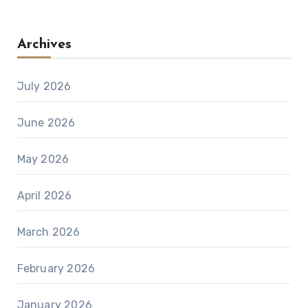
Archives
July 2026
June 2026
May 2026
April 2026
March 2026
February 2026
January 2026