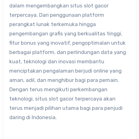
dalam mengembangkan situs slot gacor
terpercaya. Dari penggunaan platform
perangkat lunak terkemuka hingga
pengembangan grafis yang berkualitas tinggi,
fitur bonus yang inovatif, pengoptimalan untuk
berbagai platform, dan perlindungan data yang
kuat, teknologi dan inovasi membantu
menciptakan pengalaman berjudi online yang
aman, adil, dan menghibur bagi para pemain.
Dengan terus mengikuti perkembangan
teknologi, situs slot gacor terpercaya akan
terus menjadi pilihan utama bagi para penjudi
daring di Indonesia.