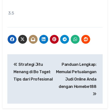
3.5
Post
Strategi Jitu
Panduan Lengkap:
navigation
Menang di Bo Togel:
Memulai Petualangan
Tips dari Profesional
Judi Online Anda
dengan Homebet88