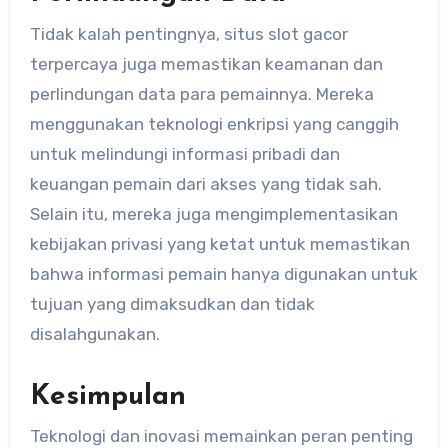
Tidak kalah pentingnya, situs slot gacor
terpercaya juga memastikan keamanan dan
perlindungan data para pemainnya. Mereka
menggunakan teknologi enkripsi yang canggih
untuk melindungi informasi pribadi dan
keuangan pemain dari akses yang tidak sah.
Selain itu, mereka juga mengimplementasikan
kebijakan privasi yang ketat untuk memastikan
bahwa informasi pemain hanya digunakan untuk
tujuan yang dimaksudkan dan tidak
disalahgunakan.
Kesimpulan
Teknologi dan inovasi memainkan peran penting