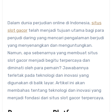
Dalam dunia perjudian online di Indonesia,
situs
slot gacor
telah menjadi tujuan utama bagi para
penjudi daring yang mencari pengalaman berjudi
yang menyenangkan dan menguntungkan.
Namun, apa sebenarnya yang membuat situs
slot gacor menjadi begitu terpercaya dan
diminati oleh para pemain? Jawabannya
terletak pada teknologi dan inovasi yang
digunakan di balik layar. Artikel ini akan
membahas tentang teknologi dan inovasi yang
menjadi fondasi dari situs slot gacor terpercaya.